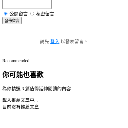
公開留言
私密留言
發佈留言
請先
登入
以發表留言。
Recommended
你可能也喜歡
為你精選 3 篇值得延伸閱讀的內容
載入推薦文章中...
目前沒有推薦文章