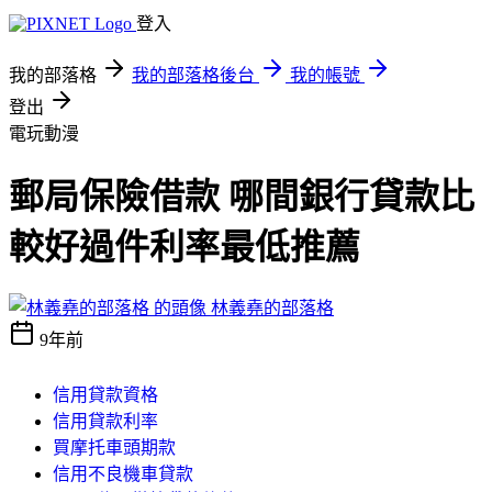
登入
我的部落格
我的部落格後台
我的帳號
登出
電玩動漫
郵局保險借款 哪間銀行貸款比
較好過件利率最低推薦
林義堯的部落格
9年前
信用貸款資格
信用貸款利率
買摩托車頭期款
信用不良機車貸款