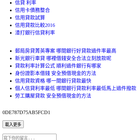
信貸 利率
信用卡債務整合
信用貸款試算
信用貸款比較2016
渣打銀行信貸利率
郵局房貸菁英專案 哪間銀行好貸款過件率最高
新光銀行車貸 哪裡借錢安全合法立刻放款呢
貸款利率計算公式 順利過件銀行有哪家
身份證影本借錢 安全預借現金的方法
信用貸款資格 哪一間銀行貸款最快
個人信貸利率最低 哪間銀行貸款利率最低馬上過件撥款
勞工購屋貸款 安全預借現金的方法
0DE787D75AB5FCD1
載入更多