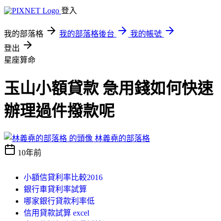
登入
我的部落格
我的部落格後台
我的帳號
登出
星座算命
玉山小額貸款 急用錢如何快速
辦理過件撥款呢
林義堯的部落格
10年前
小額信貸利率比較2016
銀行車貸利率試算
哪家銀行貸款利率低
信用貸款試算 excel