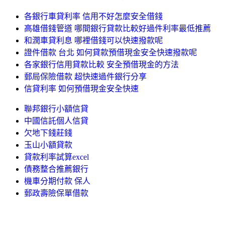
各銀行車貸利率 信用不好怎麼安全借錢
高雄借錢管道 哪間銀行貸款比較好過件利率最低推薦
和潤車貸利息 哪裡借錢可以快速撥款呢
證件借款 台北 如何貸款預借現金安全快速撥款呢
各家銀行信用貸款比較 安全預借現金的方法
郵局保險借款 超快速過件銀行分享
信貸利率 如何預借現金安全快速
聯邦銀行小額信貸
中國信託個人信貸
欠地下錢莊錢
玉山小額貸款
貸款利率試算excel
債務整合推薦銀行
機車分期付款 保人
郵政壽險保單借款