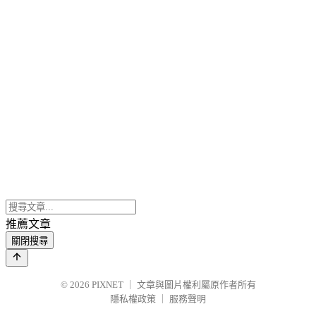
推薦文章
關閉搜尋
© 2026
PIXNET
｜
文章與圖片權利屬原作者所有
隱私權政策
｜
服務聲明