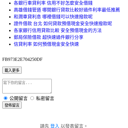
各銀行車貸利率 信用不好怎麼安全借錢
高雄借錢管道 哪間銀行貸款比較好過件利率最低推薦
和潤車貸利息 哪裡借錢可以快速撥款呢
證件借款 台北 如何貸款預借現金安全快速撥款呢
各家銀行信用貸款比較 安全預借現金的方法
郵局保險借款 超快速過件銀行分享
信貸利率 如何預借現金安全快速
FB973E2E704250DF
載入更多
公開留言
私密留言
發佈留言
請先
登入
以發表留言。