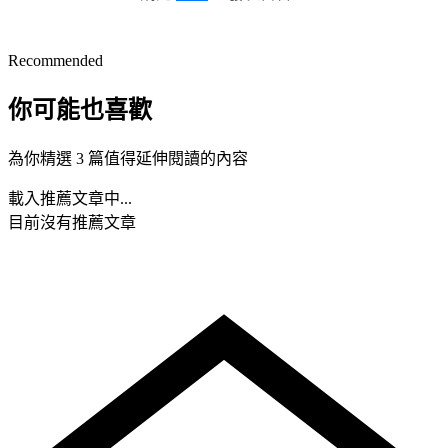
Recommended
你可能也喜歡
為你精選 3 篇值得延伸閱讀的內容
載入推薦文章中...
目前沒有推薦文章